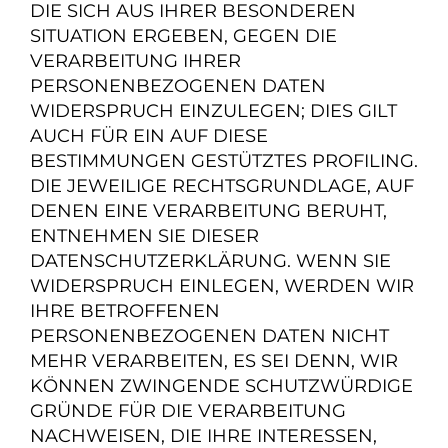
DIE SICH AUS IHRER BESONDEREN
SITUATION ERGEBEN, GEGEN DIE
VERARBEITUNG IHRER
PERSONENBEZOGENEN DATEN
WIDERSPRUCH EINZULEGEN; DIES GILT
AUCH FÜR EIN AUF DIESE
BESTIMMUNGEN GESTÜTZTES PROFILING.
DIE JEWEILIGE RECHTSGRUNDLAGE, AUF
DENEN EINE VERARBEITUNG BERUHT,
ENTNEHMEN SIE DIESER
DATENSCHUTZERKLÄRUNG. WENN SIE
WIDERSPRUCH EINLEGEN, WERDEN WIR
IHRE BETROFFENEN
PERSONENBEZOGENEN DATEN NICHT
MEHR VERARBEITEN, ES SEI DENN, WIR
KÖNNEN ZWINGENDE SCHUTZWÜRDIGE
GRÜNDE FÜR DIE VERARBEITUNG
NACHWEISEN, DIE IHRE INTERESSEN,