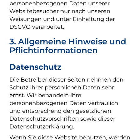
personenbezogenen Daten unserer
Websitebesucher nur nach unseren
Weisungen und unter Einhaltung der
DSGVO verarbeitet.
3. Allgemeine Hinweise und
Pflicht­informationen
Datenschutz
Die Betreiber dieser Seiten nehmen den
Schutz Ihrer persönlichen Daten sehr
ernst. Wir behandeln Ihre
personenbezogenen Daten vertraulich
und entsprechend den gesetzlichen
Datenschutzvorschriften sowie dieser
Datenschutzerklärung.
Wenn Sie diese Website benutzen, werden