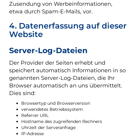
Zusendung von Werbeinformationen,
etwa durch Spam-E-Mails, vor.
4. Datenerfassung auf dieser
Website
Server-Log-Dateien
Der Provider der Seiten erhebt und
speichert automatisch Informationen in so
genannten Server-Log-Dateien, die Ihr
Browser automatisch an uns übermittelt.
Dies sind:
Browsertyp und Browserversion
verwendetes Betriebssystem
Referrer URL
Hostname des zugreifenden Rechners
Uhrzeit der Serveranfrage
IP-Adresse