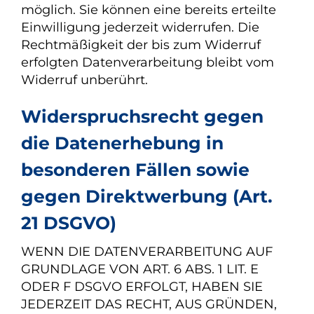
möglich. Sie können eine bereits erteilte
Einwilligung jederzeit widerrufen. Die
Rechtmäßigkeit der bis zum Widerruf
erfolgten Datenverarbeitung bleibt vom
Widerruf unberührt.
Widerspruchsrecht gegen
die Datenerhebung in
besonderen Fällen sowie
gegen Direktwerbung (Art.
21 DSGVO)
WENN DIE DATENVERARBEITUNG AUF
GRUNDLAGE VON ART. 6 ABS. 1 LIT. E
ODER F DSGVO ERFOLGT, HABEN SIE
JEDERZEIT DAS RECHT, AUS GRÜNDEN,