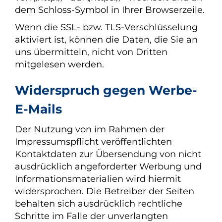
dem Schloss-Symbol in Ihrer Browserzeile.
Wenn die SSL- bzw. TLS-Verschlüsselung
aktiviert ist, können die Daten, die Sie an
uns übermitteln, nicht von Dritten
mitgelesen werden.
Widerspruch gegen Werbe-
E-Mails
Der Nutzung von im Rahmen der
Impressumspflicht veröffentlichten
Kontaktdaten zur Übersendung von nicht
ausdrücklich angeforderter Werbung und
Informationsmaterialien wird hiermit
widersprochen. Die Betreiber der Seiten
behalten sich ausdrücklich rechtliche
Schritte im Falle der unverlangten