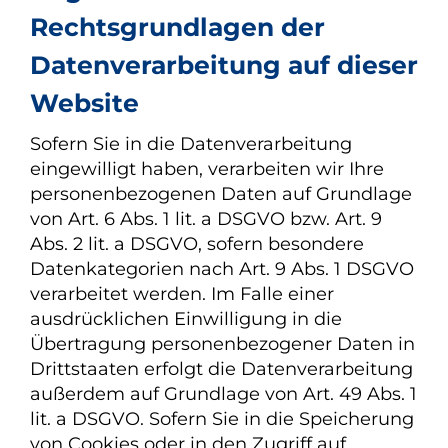
Rechtsgrundlagen der
Datenverarbeitung auf dieser
Website
Sofern Sie in die Datenverarbeitung
eingewilligt haben, verarbeiten wir Ihre
personenbezogenen Daten auf Grundlage
von Art. 6 Abs. 1 lit. a DSGVO bzw. Art. 9
Abs. 2 lit. a DSGVO, sofern besondere
Datenkategorien nach Art. 9 Abs. 1 DSGVO
verarbeitet werden. Im Falle einer
ausdrücklichen Einwilligung in die
Übertragung personenbezogener Daten in
Drittstaaten erfolgt die Datenverarbeitung
außerdem auf Grundlage von Art. 49 Abs. 1
lit. a DSGVO. Sofern Sie in die Speicherung
von Cookies oder in den Zugriff auf