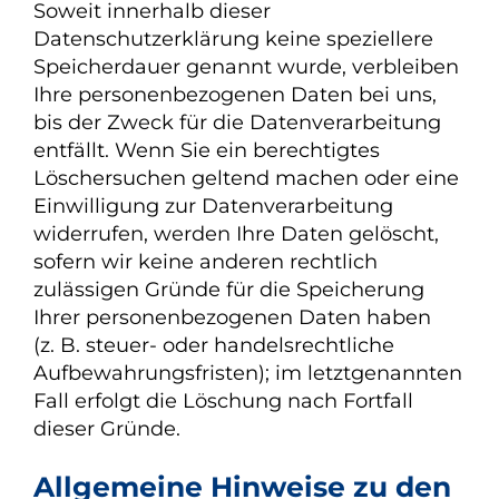
Soweit innerhalb dieser
Datenschutzerklärung keine speziellere
Speicherdauer genannt wurde, verbleiben
Ihre personenbezogenen Daten bei uns,
bis der Zweck für die Datenverarbeitung
entfällt. Wenn Sie ein berechtigtes
Löschersuchen geltend machen oder eine
Einwilligung zur Datenverarbeitung
widerrufen, werden Ihre Daten gelöscht,
sofern wir keine anderen rechtlich
zulässigen Gründe für die Speicherung
Ihrer personenbezogenen Daten haben
(z. B. steuer- oder handelsrechtliche
Aufbewahrungsfristen); im letztgenannten
Fall erfolgt die Löschung nach Fortfall
dieser Gründe.
Allgemeine Hinweise zu den