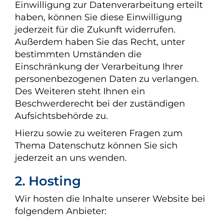
Einwilligung zur Datenverarbeitung erteilt
haben, können Sie diese Einwilligung
jederzeit für die Zukunft widerrufen.
Außerdem haben Sie das Recht, unter
bestimmten Umständen die
Einschränkung der Verarbeitung Ihrer
personenbezogenen Daten zu verlangen.
Des Weiteren steht Ihnen ein
Beschwerderecht bei der zuständigen
Aufsichtsbehörde zu.
Hierzu sowie zu weiteren Fragen zum
Thema Datenschutz können Sie sich
jederzeit an uns wenden.
2. Hosting
Wir hosten die Inhalte unserer Website bei
folgendem Anbieter: