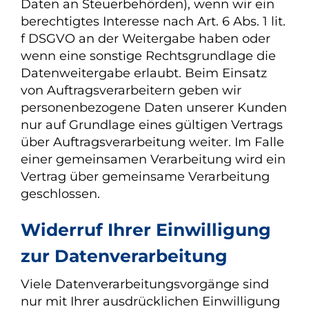
Daten an Steuerbehörden), wenn wir ein
berechtigtes Interesse nach Art. 6 Abs. 1 lit.
f DSGVO an der Weitergabe haben oder
wenn eine sonstige Rechtsgrundlage die
Datenweitergabe erlaubt. Beim Einsatz
von Auftragsverarbeitern geben wir
personenbezogene Daten unserer Kunden
nur auf Grundlage eines gültigen Vertrags
über Auftragsverarbeitung weiter. Im Falle
einer gemeinsamen Verarbeitung wird ein
Vertrag über gemeinsame Verarbeitung
geschlossen.
Widerruf Ihrer Einwilligung
zur Datenverarbeitung
Viele Datenverarbeitungsvorgänge sind
nur mit Ihrer ausdrücklichen Einwilligung