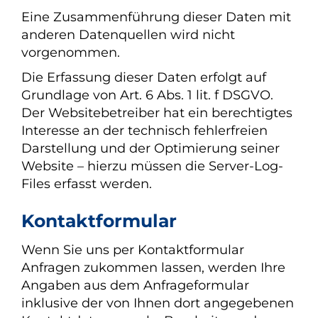
Eine Zusammenführung dieser Daten mit
anderen Datenquellen wird nicht
vorgenommen.
Die Erfassung dieser Daten erfolgt auf
Grundlage von Art. 6 Abs. 1 lit. f DSGVO.
Der Websitebetreiber hat ein berechtigtes
Interesse an der technisch fehlerfreien
Darstellung und der Optimierung seiner
Website – hierzu müssen die Server-Log-
Files erfasst werden.
Kontaktformular
Wenn Sie uns per Kontaktformular
Anfragen zukommen lassen, werden Ihre
Angaben aus dem Anfrageformular
inklusive der von Ihnen dort angegebenen