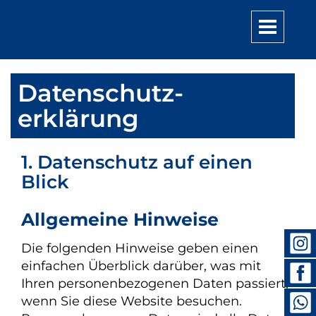
Toggle
navigatio
Datenschutz­
erklärung
1. Datenschutz auf einen
Blick
Allgemeine Hinweise
Die folgenden Hinweise geben einen
einfachen Überblick darüber, was mit
Ihren personenbezogenen Daten passiert,
wenn Sie diese Website besuchen.