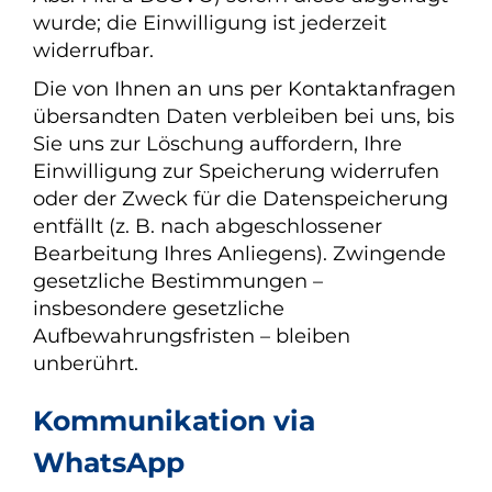
wurde; die Einwilligung ist jederzeit
widerrufbar.
Die von Ihnen an uns per Kontaktanfragen
übersandten Daten verbleiben bei uns, bis
Sie uns zur Löschung auffordern, Ihre
Einwilligung zur Speicherung widerrufen
oder der Zweck für die Datenspeicherung
entfällt (z. B. nach abgeschlossener
Bearbeitung Ihres Anliegens). Zwingende
gesetzliche Bestimmungen –
insbesondere gesetzliche
Aufbewahrungsfristen – bleiben
unberührt.
Kommunikation via
WhatsApp