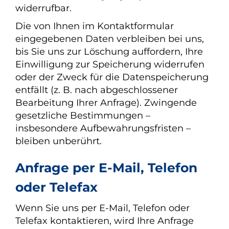
widerrufbar.
Die von Ihnen im Kontaktformular
eingegebenen Daten verbleiben bei uns,
bis Sie uns zur Löschung auffordern, Ihre
Einwilligung zur Speicherung widerrufen
oder der Zweck für die Datenspeicherung
entfällt (z. B. nach abgeschlossener
Bearbeitung Ihrer Anfrage). Zwingende
gesetzliche Bestimmungen –
insbesondere Aufbewahrungsfristen –
bleiben unberührt.
Anfrage per E-Mail, Telefon
oder Telefax
Wenn Sie uns per E-Mail, Telefon oder
Telefax kontaktieren, wird Ihre Anfrage