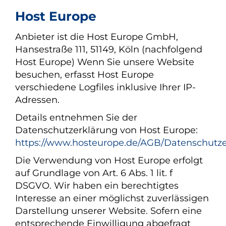
Host Europe
Anbieter ist die Host Europe GmbH,
Hansestraße 111, 51149, Köln (nachfolgend
Host Europe) Wenn Sie unsere Website
besuchen, erfasst Host Europe
verschiedene Logfiles inklusive Ihrer IP-
Adressen.
Details entnehmen Sie der
Datenschutzerklärung von Host Europe:
https://www.hosteurope.de/AGB/Datenschutze
Die Verwendung von Host Europe erfolgt
auf Grundlage von Art. 6 Abs. 1 lit. f
DSGVO. Wir haben ein berechtigtes
Interesse an einer möglichst zuverlässigen
Darstellung unserer Website. Sofern eine
entsprechende Einwilligung abgefragt