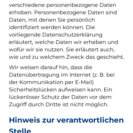
verschiedene personenbezogene Daten
erhoben. Personenbezogene Daten sind
Daten, mit denen Sie persönlich
identifiziert werden können. Die
vorliegende Datenschutzerklärung
erläutert, welche Daten wir erheben und
wofür wir sie nutzen. Sie erläutert auch,
wie und zu welchem Zweck das geschieht.
Wir weisen darauf hin, dass die
Datenübertragung im Internet (z. B. bei
der Kommunikation per E-Mail)
Sicherheitslücken aufweisen kann. Ein
lückenloser Schutz der Daten vor dem
Zugriff durch Dritte ist nicht möglich.
Hinweis zur verantwortlichen
Stelle