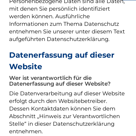
Personenbezogene Daten sind alle Daten,
mit denen Sie persönlich identifiziert
werden können. Ausführliche
Informationen zum Thema Datenschutz
entnehmen Sie unserer unter diesem Text
aufgeführten Datenschutzerklärung.
Datenerfassung auf dieser
Website
Wer ist verantwortlich für die
Datenerfassung auf dieser Website?
Die Datenverarbeitung auf dieser Website
erfolgt durch den Websitebetreiber.
Dessen Kontaktdaten können Sie dem
Abschnitt „Hinweis zur Verantwortlichen
Stelle“ in dieser Datenschutzerklärung
entnehmen.