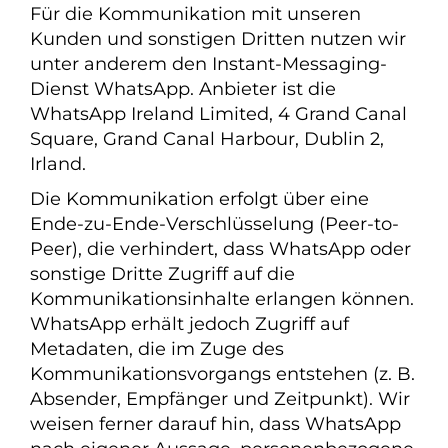
Für die Kommunikation mit unseren
Kunden und sonstigen Dritten nutzen wir
unter anderem den Instant-Messaging-
Dienst WhatsApp. Anbieter ist die
WhatsApp Ireland Limited, 4 Grand Canal
Square, Grand Canal Harbour, Dublin 2,
Irland.
Die Kommunikation erfolgt über eine
Ende-zu-Ende-Verschlüsselung (Peer-to-
Peer), die verhindert, dass WhatsApp oder
sonstige Dritte Zugriff auf die
Kommunikationsinhalte erlangen können.
WhatsApp erhält jedoch Zugriff auf
Metadaten, die im Zuge des
Kommunikationsvorgangs entstehen (z. B.
Absender, Empfänger und Zeitpunkt). Wir
weisen ferner darauf hin, dass WhatsApp