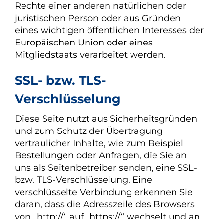
Rechte einer anderen natürlichen oder
juristischen Person oder aus Gründen
eines wichtigen öffentlichen Interesses der
Europäischen Union oder eines
Mitgliedstaats verarbeitet werden.
SSL- bzw. TLS-
Verschlüsselung
Diese Seite nutzt aus Sicherheitsgründen
und zum Schutz der Übertragung
vertraulicher Inhalte, wie zum Beispiel
Bestellungen oder Anfragen, die Sie an
uns als Seitenbetreiber senden, eine SSL-
bzw. TLS-Verschlüsselung. Eine
verschlüsselte Verbindung erkennen Sie
daran, dass die Adresszeile des Browsers
von „http://“ auf „https://“ wechselt und an