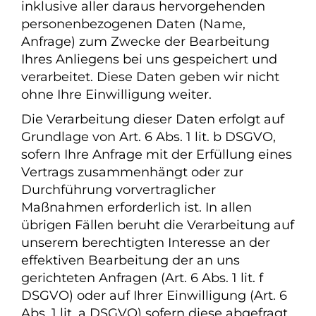
inklusive aller daraus hervorgehenden
personenbezogenen Daten (Name,
Anfrage) zum Zwecke der Bearbeitung
Ihres Anliegens bei uns gespeichert und
verarbeitet. Diese Daten geben wir nicht
ohne Ihre Einwilligung weiter.
Die Verarbeitung dieser Daten erfolgt auf
Grundlage von Art. 6 Abs. 1 lit. b DSGVO,
sofern Ihre Anfrage mit der Erfüllung eines
Vertrags zusammenhängt oder zur
Durchführung vorvertraglicher
Maßnahmen erforderlich ist. In allen
übrigen Fällen beruht die Verarbeitung auf
unserem berechtigten Interesse an der
effektiven Bearbeitung der an uns
gerichteten Anfragen (Art. 6 Abs. 1 lit. f
DSGVO) oder auf Ihrer Einwilligung (Art. 6
Abs. 1 lit. a DSGVO) sofern diese abgefragt