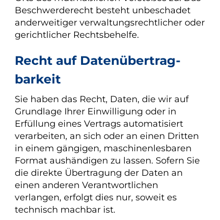
Beschwerderecht besteht unbeschadet
anderweitiger verwaltungsrechtlicher oder
gerichtlicher Rechtsbehelfe.
Recht auf Daten­übertrag­
barkeit
Sie haben das Recht, Daten, die wir auf
Grundlage Ihrer Einwilligung oder in
Erfüllung eines Vertrags automatisiert
verarbeiten, an sich oder an einen Dritten
in einem gängigen, maschinenlesbaren
Format aushändigen zu lassen. Sofern Sie
die direkte Übertragung der Daten an
einen anderen Verantwortlichen
verlangen, erfolgt dies nur, soweit es
technisch machbar ist.