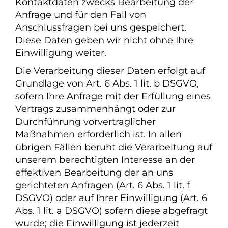
Kontaktdaten zwecks Bearbeitung der
Anfrage und für den Fall von
Anschlussfragen bei uns gespeichert.
Diese Daten geben wir nicht ohne Ihre
Einwilligung weiter.
Die Verarbeitung dieser Daten erfolgt auf
Grundlage von Art. 6 Abs. 1 lit. b DSGVO,
sofern Ihre Anfrage mit der Erfüllung eines
Vertrags zusammenhängt oder zur
Durchführung vorvertraglicher
Maßnahmen erforderlich ist. In allen
übrigen Fällen beruht die Verarbeitung auf
unserem berechtigten Interesse an der
effektiven Bearbeitung der an uns
gerichteten Anfragen (Art. 6 Abs. 1 lit. f
DSGVO) oder auf Ihrer Einwilligung (Art. 6
Abs. 1 lit. a DSGVO) sofern diese abgefragt
wurde; die Einwilligung ist jederzeit