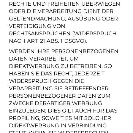
RECHTE UND FREIHEITEN ÜBERWIEGEN
ODER DIE VERARBEITUNG DIENT DER
GELTENDMACHUNG, AUSÜBUNG ODER
VERTEIDIGUNG VON
RECHTSANSPRÜCHEN (WIDERSPRUCH
NACH ART. 21 ABS. 1 DSGVO).
WERDEN IHRE PERSONENBEZOGENEN
DATEN VERARBEITET, UM
DIREKTWERBUNG ZU BETREIBEN, SO
HABEN SIE DAS RECHT, JEDERZEIT
WIDERSPRUCH GEGEN DIE
VERARBEITUNG SIE BETREFFENDER
PERSONENBEZOGENER DATEN ZUM
ZWECKE DERARTIGER WERBUNG
EINZULEGEN; DIES GILT AUCH FÜR DAS
PROFILING, SOWEIT ES MIT SOLCHER
DIREKTWERBUNG IN VERBINDUNG