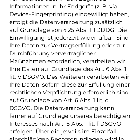
Informationen in Ihr Endgerät (z. B. via
Device-Fingerprinting) eingewilligt haben,
erfolgt die Datenverarbeitung zusätzlich
auf Grundlage von § 25 Abs. 1 TDDDG. Die
Einwilligung ist jederzeit widerrufbar. Sind
Ihre Daten zur Vertragserfüllung oder zur
Durchführung vorvertraglicher
Maßnahmen erforderlich, verarbeiten wir
Ihre Daten auf Grundlage des Art. 6 Abs. 1
lit. b DSGVO. Des Weiteren verarbeiten wir
Ihre Daten, sofern diese zur Erfüllung einer
rechtlichen Verpflichtung erforderlich sind
auf Grundlage von Art. 6 Abs. 1 lit. c
DSGVO. Die Datenverarbeitung kann
ferner auf Grundlage unseres berechtigten
Interesses nach Art. 6 Abs. 1 lit. f DSGVO
erfolgen. Über die jeweils im Einzelfall
einschlägigen Rechtsgrundlagen wird in