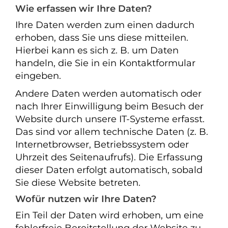
Wie erfassen wir Ihre Daten?
Ihre Daten werden zum einen dadurch
erhoben, dass Sie uns diese mitteilen.
Hierbei kann es sich z. B. um Daten
handeln, die Sie in ein Kontaktformular
eingeben.
Andere Daten werden automatisch oder
nach Ihrer Einwilligung beim Besuch der
Website durch unsere IT-Systeme erfasst.
Das sind vor allem technische Daten (z. B.
Internetbrowser, Betriebssystem oder
Uhrzeit des Seitenaufrufs). Die Erfassung
dieser Daten erfolgt automatisch, sobald
Sie diese Website betreten.
Wofür nutzen wir Ihre Daten?
Ein Teil der Daten wird erhoben, um eine