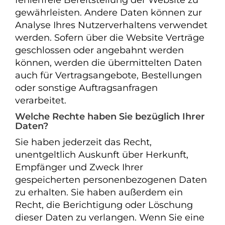
fehlerfreie Bereitstellung der Website zu
gewährleisten. Andere Daten können zur
Analyse Ihres Nutzerverhaltens verwendet
werden. Sofern über die Website Verträge
geschlossen oder angebahnt werden
können, werden die übermittelten Daten
auch für Vertragsangebote, Bestellungen
oder sonstige Auftragsanfragen
verarbeitet.
Welche Rechte haben Sie bezüglich Ihrer
Daten?
Sie haben jederzeit das Recht,
unentgeltlich Auskunft über Herkunft,
Empfänger und Zweck Ihrer
gespeicherten personenbezogenen Daten
zu erhalten. Sie haben außerdem ein
Recht, die Berichtigung oder Löschung
dieser Daten zu verlangen. Wenn Sie eine