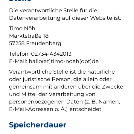
Die verantwortliche Stelle für die
Datenverarbeitung auf dieser Website ist:
Timo Nöh
Marktstraße 18
57258 Freudenberg
Telefon: 02734-4342013
E-Mail: hallo(at)timo-noeh(dot)de
Verantwortliche Stelle ist die natürliche
oder juristische Person, die allein oder
gemeinsam mit anderen über die Zwecke
und Mittel der Verarbeitung von
personenbezogenen Daten (z. B. Namen,
E-Mail-Adressen o. Ä.) entscheidet.
Speicherdauer