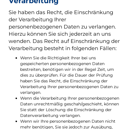
Verarbeitung
Sie haben das Recht, die Einschränkung
der Verarbeitung Ihrer
personenbezogenen Daten zu verlangen.
Hierzu können Sie sich jederzeit an uns
wenden. Das Recht auf Einschränkung der
Verarbeitung besteht in folgenden Fällen:
Wenn Sie die Richtigkeit Ihrer bei uns
gespeicherten personenbezogenen Daten
bestreiten, benötigen wir in der Regel Zeit, um
dies zu überprüfen. Für die Dauer der Prüfung
haben Sie das Recht, die Einschränkung der
Verarbeitung Ihrer personenbezogenen Daten zu
verlangen.
Wenn die Verarbeitung Ihrer personenbezogenen
Daten unrechtmäßig geschah/geschieht, können
Sie statt der Löschung die Einschränkung der
Datenverarbeitung verlangen.
Wenn wir Ihre personenbezogenen Daten nicht
mehr benötigen, Sie sie jedoch zur Ausübung,