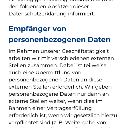
den folgenden Absätzen dieser
Datenschutzerklärung informiert.
Empfänger von
personenbezogenen Daten
Im Rahmen unserer Geschäftstätigkeit
arbeiten wir mit verschiedenen externen
Stellen zusammen. Dabei ist teilweise
auch eine Übermittlung von
personenbezogenen Daten an diese
externen Stellen erforderlich. Wir geben
personenbezogene Daten nur dann an
externe Stellen weiter, wenn dies im
Rahmen einer Vertragserfüllung
erforderlich ist, wenn wir gesetzlich hierzu
verpflichtet sind (z. B. Weitergabe von