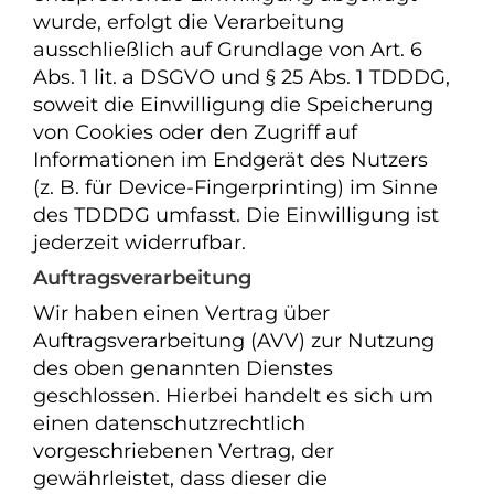
wurde, erfolgt die Verarbeitung
ausschließlich auf Grundlage von Art. 6
Abs. 1 lit. a DSGVO und § 25 Abs. 1 TDDDG,
soweit die Einwilligung die Speicherung
von Cookies oder den Zugriff auf
Informationen im Endgerät des Nutzers
(z. B. für Device-Fingerprinting) im Sinne
des TDDDG umfasst. Die Einwilligung ist
jederzeit widerrufbar.
Auftragsverarbeitung
Wir haben einen Vertrag über
Auftragsverarbeitung (AVV) zur Nutzung
des oben genannten Dienstes
geschlossen. Hierbei handelt es sich um
einen datenschutzrechtlich
vorgeschriebenen Vertrag, der
gewährleistet, dass dieser die