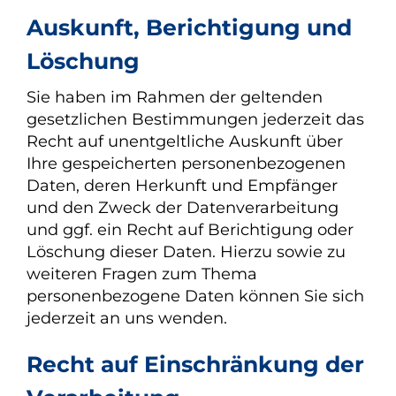
Auskunft, Berichtigung und
Löschung
Sie haben im Rahmen der geltenden
gesetzlichen Bestimmungen jederzeit das
Recht auf unentgeltliche Auskunft über
Ihre gespeicherten personenbezogenen
Daten, deren Herkunft und Empfänger
und den Zweck der Datenverarbeitung
und ggf. ein Recht auf Berichtigung oder
Löschung dieser Daten. Hierzu sowie zu
weiteren Fragen zum Thema
personenbezogene Daten können Sie sich
jederzeit an uns wenden.
Recht auf Einschränkung der